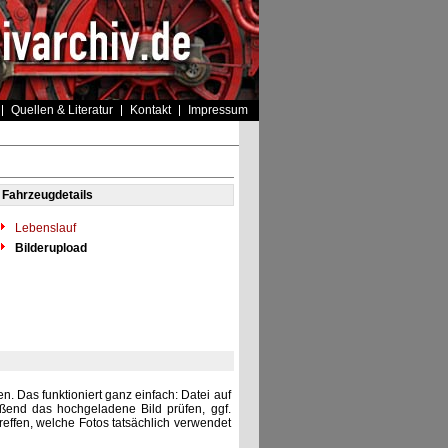
Quellen & Literatur
Kontakt
Impressum
Fahrzeugdetails
Lebenslauf
Bilderupload
. Das funktioniert ganz einfach: Datei auf
eßend das hochgeladene Bild prüfen, ggf.
reffen, welche Fotos tatsächlich verwendet