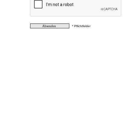
* Pflichtfelder