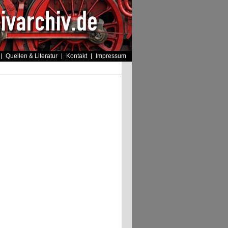
Quellen & Literatur
Kontakt
Impressum