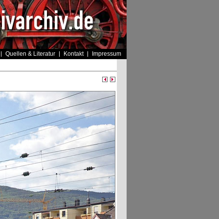
Quellen & Literatur
Kontakt
Impressum