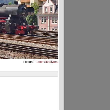
Fotograf:
Leon Schrijvers