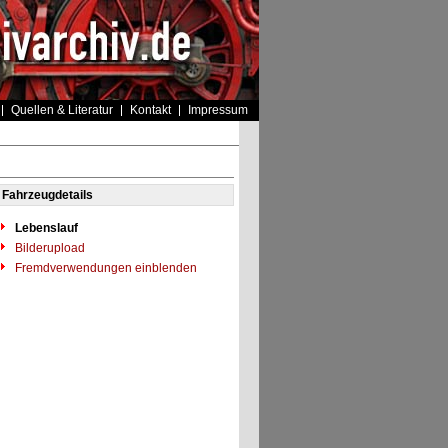
Quellen & Literatur
Kontakt
Impressum
Fahrzeugdetails
Lebenslauf
Bilderupload
Fremdverwendungen einblenden