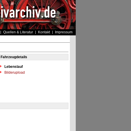
Quellen & Literatur
Kontakt
Impressum
Fahrzeugdetails
Lebenslauf
Bilderupload