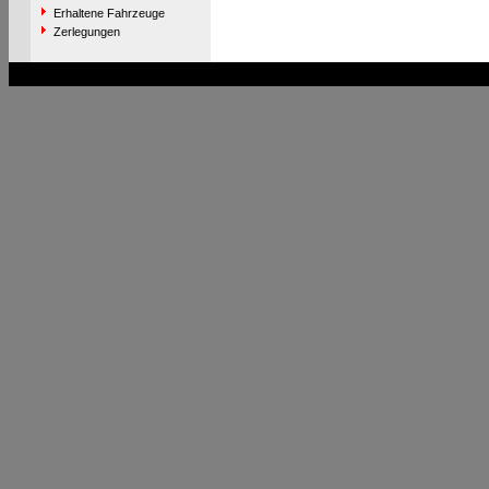
Erhaltene Fahrzeuge
Zerlegungen