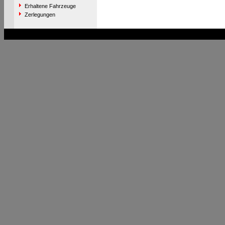
Erhaltene Fahrzeuge
Zerlegungen