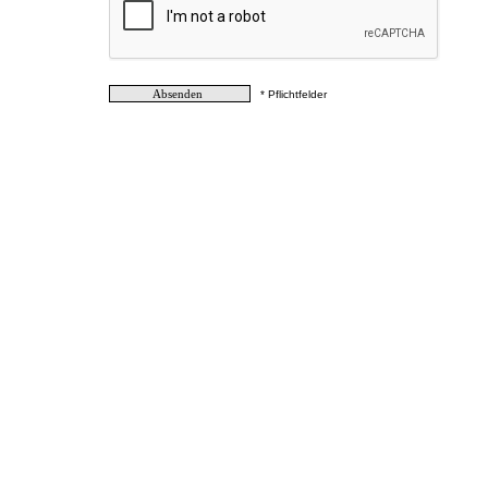
* Pflichtfelder