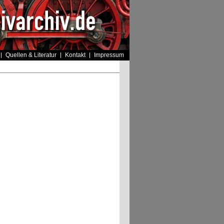
Quellen & Literatur
Kontakt
Impressum