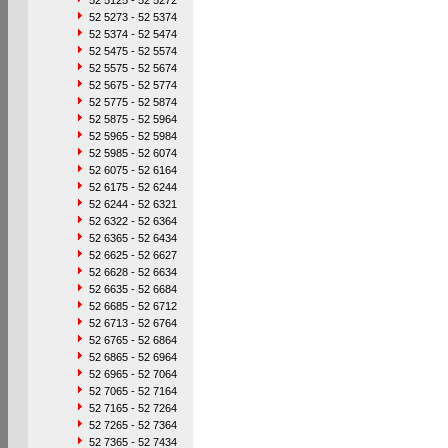
52 5125 - 52 5272
52 5273 - 52 5374
52 5374 - 52 5474
52 5475 - 52 5574
52 5575 - 52 5674
52 5675 - 52 5774
52 5775 - 52 5874
52 5875 - 52 5964
52 5965 - 52 5984
52 5985 - 52 6074
52 6075 - 52 6164
52 6175 - 52 6244
52 6244 - 52 6321
52 6322 - 52 6364
52 6365 - 52 6434
52 6625 - 52 6627
52 6628 - 52 6634
52 6635 - 52 6684
52 6685 - 52 6712
52 6713 - 52 6764
52 6765 - 52 6864
52 6865 - 52 6964
52 6965 - 52 7064
52 7065 - 52 7164
52 7165 - 52 7264
52 7265 - 52 7364
52 7365 - 52 7434