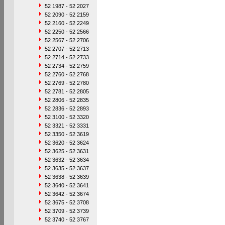
52 1987 - 52 2027
52 2090 - 52 2159
52 2160 - 52 2249
52 2250 - 52 2566
52 2567 - 52 2706
52 2707 - 52 2713
52 2714 - 52 2733
52 2734 - 52 2759
52 2760 - 52 2768
52 2769 - 52 2780
52 2781 - 52 2805
52 2806 - 52 2835
52 2836 - 52 2893
52 3100 - 52 3320
52 3321 - 52 3331
52 3350 - 52 3619
52 3620 - 52 3624
52 3625 - 52 3631
52 3632 - 52 3634
52 3635 - 52 3637
52 3638 - 52 3639
52 3640 - 52 3641
52 3642 - 52 3674
52 3675 - 52 3708
52 3709 - 52 3739
52 3740 - 52 3767