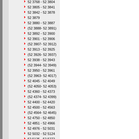
52 3768 - 52 3804
52 3805 - 52 3841
52 3842 - 52 3878
52 3879
52 3880 - 52 3887
(52 3888- 52 3891)
52 3892 - 52 3900
52 3901 - 52 3906
(52 3907- 52 3912)
52 3913 - 52 3925
(52 3926- 52 3937)
52 3938 - 52 3943
(52 3944- 52 3949)
52 3950 - 52 3961
(52 3963- 52 4017)
52 4045 - 52 4049
(52 4050- 52 4053)
52 4360 - 52 4373
(52 4374- 52 4399)
52 4400 - 52 4420
52 4500 - 52 4563
(52 4564- 52 4645)
52 4750 - 52 4850
52 4851 - 52 4966
52 4976 - 52 5031
52 5032 - 52 5124