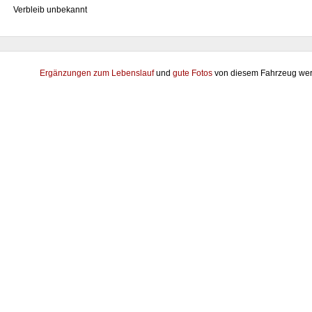
Verbleib unbekannt
Ergänzungen zum Lebenslauf
und
gute Fotos
von diesem Fahrzeug wer