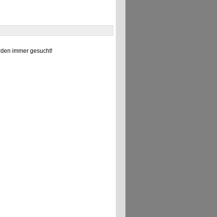
den immer gesucht!