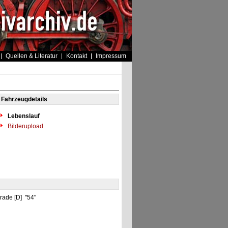
Quellen & Literatur
Kontakt
Impressum
Fahrzeugdetails
Lebenslauf
Bilderupload
rade [D] "54"