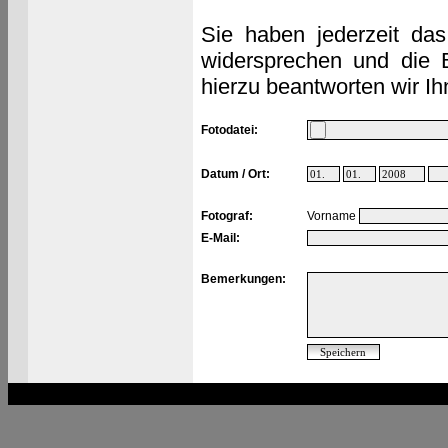
Sie haben jederzeit das
widersprechen und die 
hierzu beantworten wir Ih
Fotodatei:
Datum / Ort:
Fotograf:
Vorname
E-Mail:
Bemerkungen: