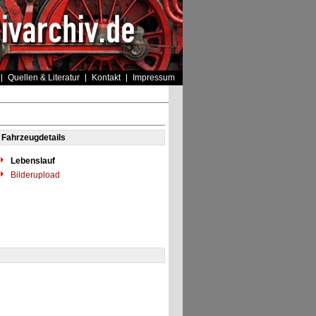
Quellen & Literatur
Kontakt
Impressum
Fahrzeugdetails
Lebenslauf
Bilderupload