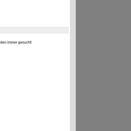
den immer gesucht!