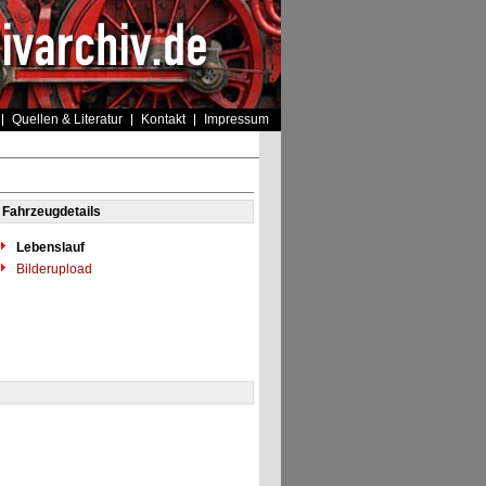
Quellen & Literatur
Kontakt
Impressum
Fahrzeugdetails
Lebenslauf
Bilderupload