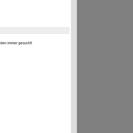
den immer gesucht!