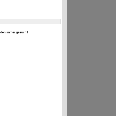
den immer gesucht!