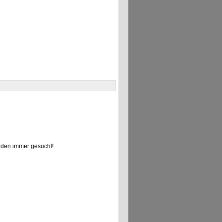
den immer gesucht!