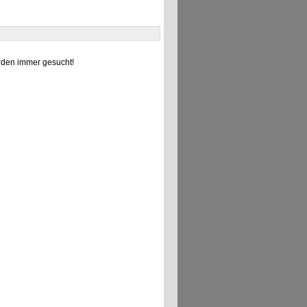
den immer gesucht!