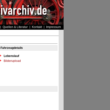
Quellen & Literatur
Kontakt
Impressum
Fahrzeugdetails
Lebenslauf
Bilderupload