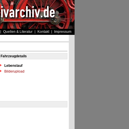
Quellen & Literatur
Kontakt
Impressum
Fahrzeugdetails
Lebenslauf
Bilderupload