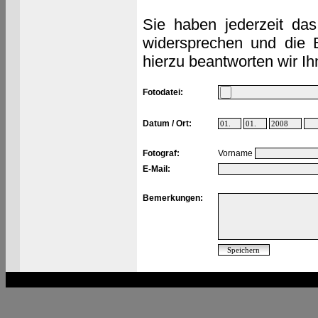
Sie haben jederzeit das
widersprechen und die 
hierzu beantworten wir Ih
Fotodatei:
Datum / Ort:
Fotograf:
Vorname
E-Mail:
Bemerkungen: