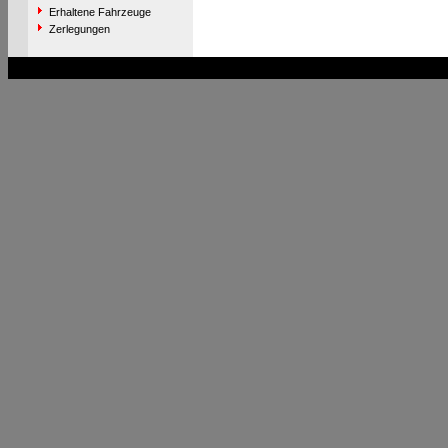
Erhaltene Fahrzeuge
Zerlegungen