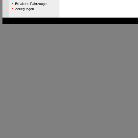
Erhaltene Fahrzeuge
Zerlegungen