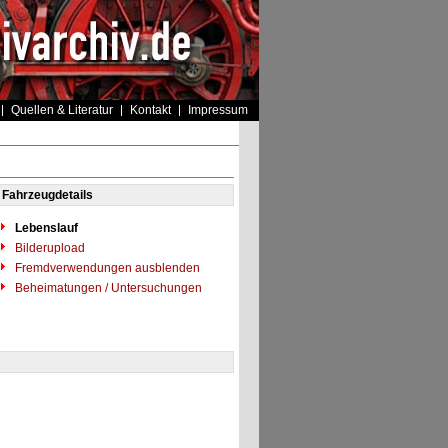
Quellen & Literatur
Kontakt
Impressum
Fahrzeugdetails
Lebenslauf
Bilderupload
Fremdverwendungen ausblenden
Beheimatungen / Untersuchungen