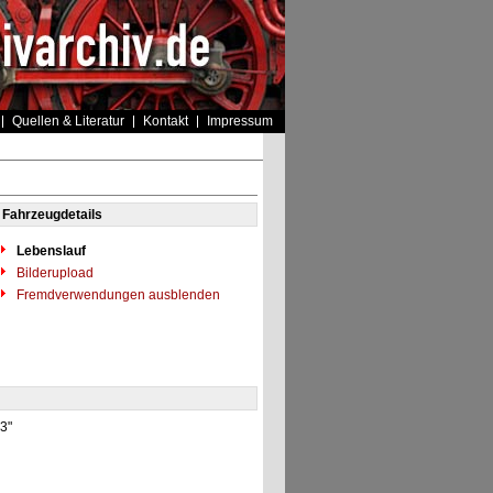
Quellen & Literatur
Kontakt
Impressum
Fahrzeugdetails
Lebenslauf
Bilderupload
Fremdverwendungen ausblenden
23"