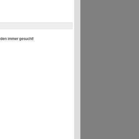
den immer gesucht!