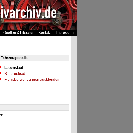
Quellen & Literatur
Kontakt
Impressum
Fahrzeugdetails
Lebenslauf
Bilderupload
Fremdverwendungen ausblenden
89"