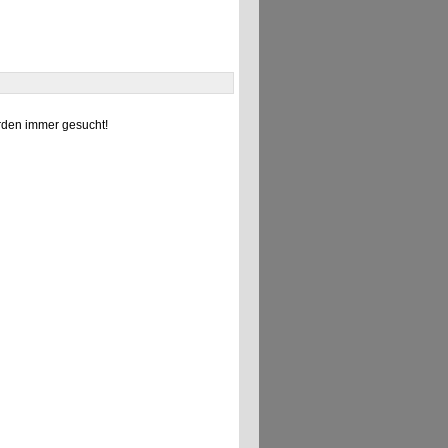
den immer gesucht!