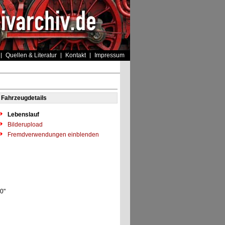
Quellen & Literatur
Kontakt
Impressum
Fahrzeugdetails
Lebenslauf
Bilderupload
Fremdverwendungen einblenden
00"