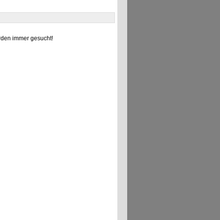
den immer gesucht!