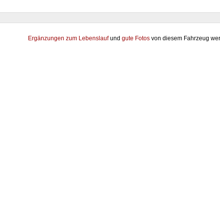
Ergänzungen zum Lebenslauf
und
gute Fotos
von diesem Fahrzeug wer