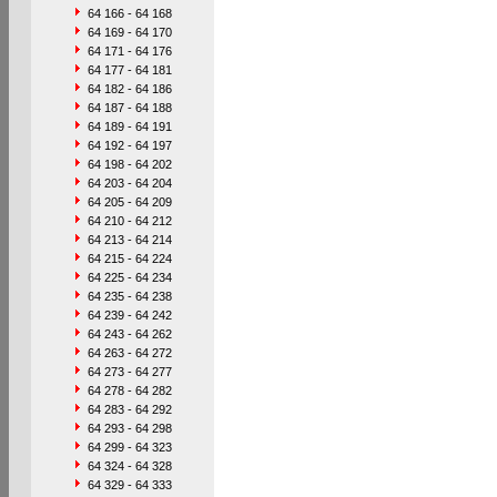
64 166 - 64 168
64 169 - 64 170
64 171 - 64 176
64 177 - 64 181
64 182 - 64 186
64 187 - 64 188
64 189 - 64 191
64 192 - 64 197
64 198 - 64 202
64 203 - 64 204
64 205 - 64 209
64 210 - 64 212
64 213 - 64 214
64 215 - 64 224
64 225 - 64 234
64 235 - 64 238
64 239 - 64 242
64 243 - 64 262
64 263 - 64 272
64 273 - 64 277
64 278 - 64 282
64 283 - 64 292
64 293 - 64 298
64 299 - 64 323
64 324 - 64 328
64 329 - 64 333