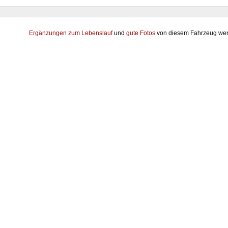
Ergänzungen zum Lebenslauf
und
gute Fotos
von diesem Fahrzeug wer