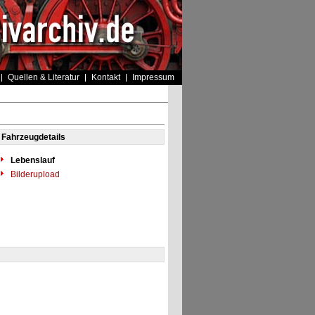
Quellen & Literatur
Kontakt
Impressum
Fahrzeugdetails
Lebenslauf
Bilderupload