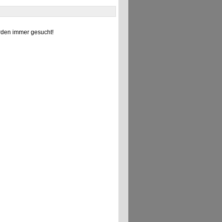
den immer gesucht!