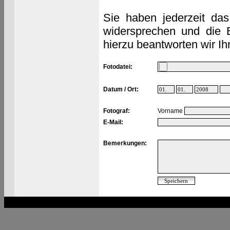
Sie haben jederzeit das
widersprechen und die 
hierzu beantworten wir Ih
Fotodatei:
Datum / Ort:
Fotograf:
Vorname
E-Mail:
Bemerkungen: