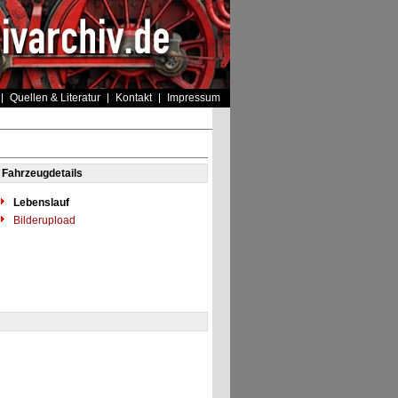
Quellen & Literatur
Kontakt
Impressum
Fahrzeugdetails
Lebenslauf
Bilderupload
]