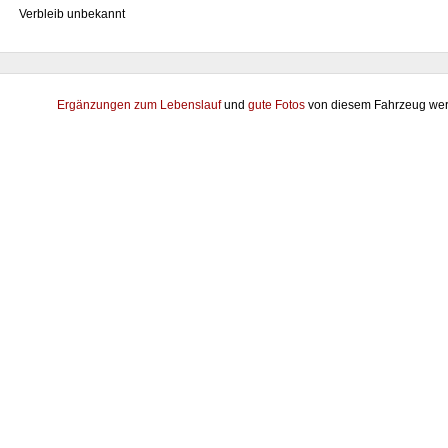
Verbleib unbekannt
Ergänzungen zum Lebenslauf
und
gute Fotos
von diesem Fahrzeug wer