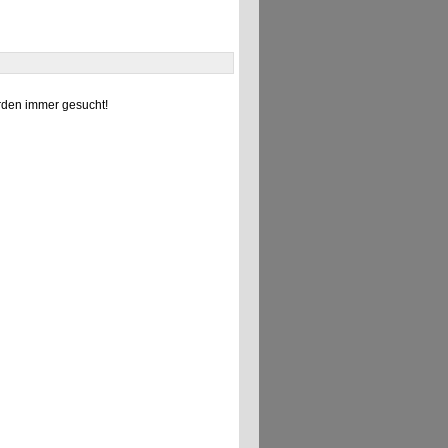
den immer gesucht!