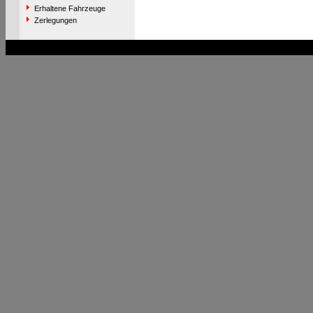
Erhaltene Fahrzeuge
Zerlegungen