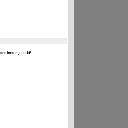
den immer gesucht!