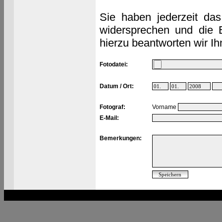
Sie haben jederzeit das
widersprechen und die 
hierzu beantworten wir Ih
Fotodatei:
Datum / Ort:
Fotograf:
Vorname
E-Mail:
Bemerkungen: