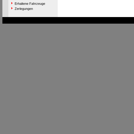
Erhaltene Fahrzeuge
Zerlegungen