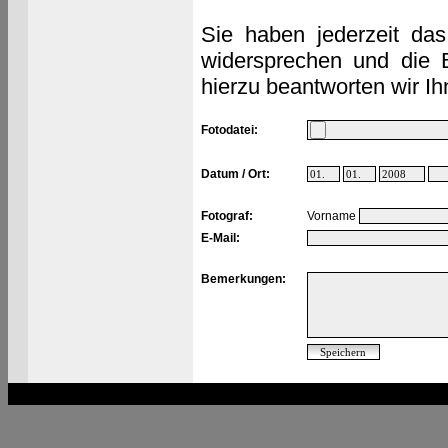
Sie haben jederzeit das
widersprechen und die 
hierzu beantworten wir Ih
Fotodatei:
Datum / Ort:
Fotograf:
Vorname
E-Mail:
Bemerkungen: