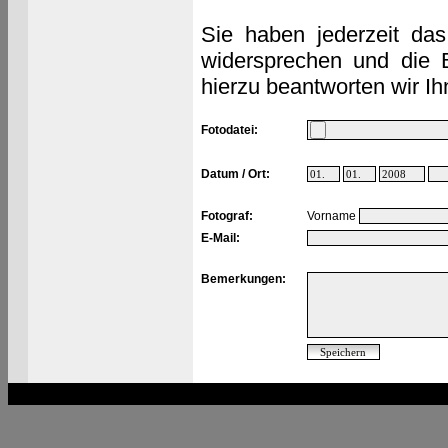
Sie haben jederzeit das
widersprechen und die 
hierzu beantworten wir Ih
Fotodatei:
Datum / Ort:
Fotograf:
Vorname
E-Mail:
Bemerkungen: