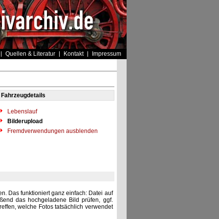
Quellen & Literatur
Kontakt
Impressum
Fahrzeugdetails
Lebenslauf
Bilderupload
Fremdverwendungen ausblenden
. Das funktioniert ganz einfach: Datei auf
eßend das hochgeladene Bild prüfen, ggf.
reffen, welche Fotos tatsächlich verwendet