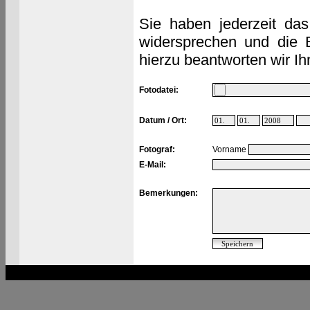
Sie haben jederzeit das
widersprechen und die 
hierzu beantworten wir Ih
Fotodatei:
Datum / Ort:
Fotograf:
Vorname
E-Mail:
Bemerkungen: