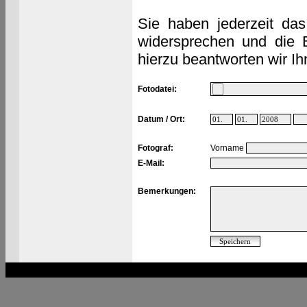
Sie haben jederzeit das
widersprechen und die 
hierzu beantworten wir Ih
Fotodatei:
Datum / Ort:
Fotograf:
Vorname
E-Mail:
Bemerkungen: