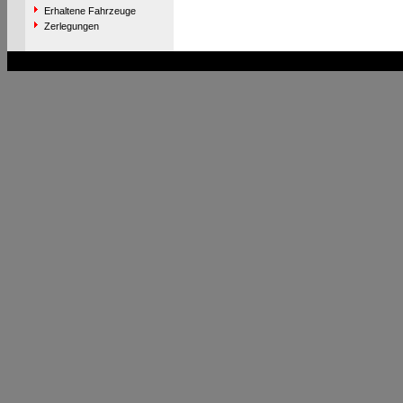
Erhaltene Fahrzeuge
Zerlegungen