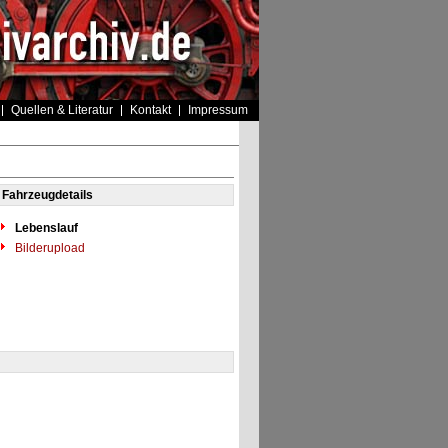
Quellen & Literatur
Kontakt
Impressum
Fahrzeugdetails
Lebenslauf
Bilderupload