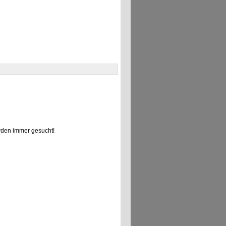
den immer gesucht!