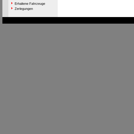
Erhaltene Fahrzeuge
Zerlegungen