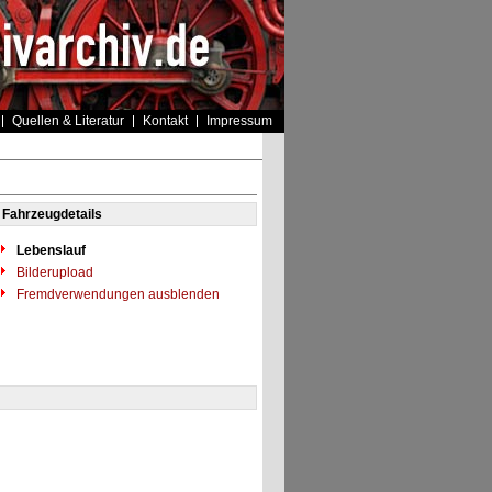
Quellen & Literatur
Kontakt
Impressum
Fahrzeugdetails
Lebenslauf
Bilderupload
Fremdverwendungen ausblenden