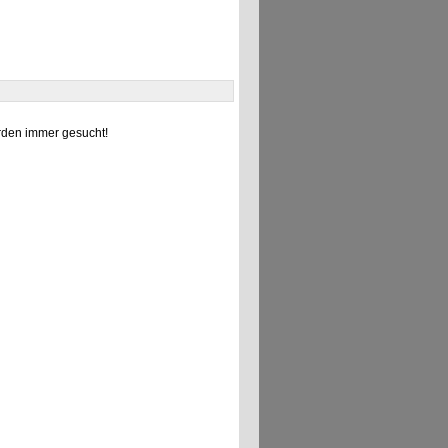
den immer gesucht!