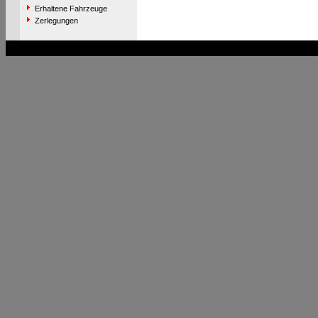
Erhaltene Fahrzeuge
Zerlegungen