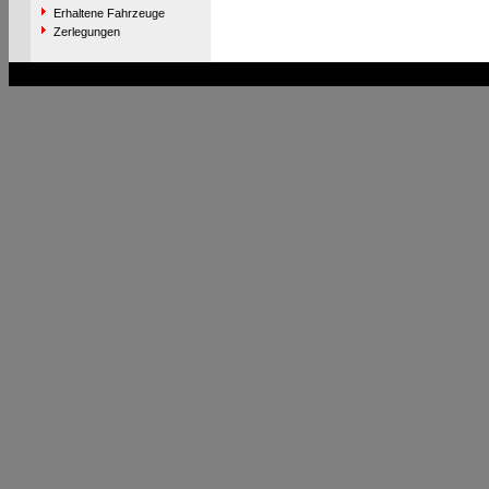
Erhaltene Fahrzeuge
Zerlegungen