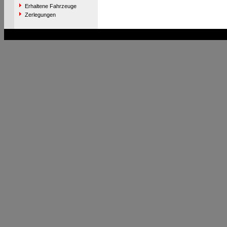
Erhaltene Fahrzeuge
Zerlegungen