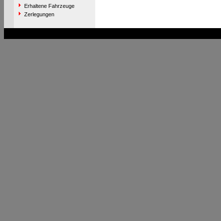
Erhaltene Fahrzeuge
Zerlegungen