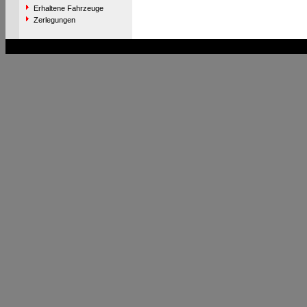
Erhaltene Fahrzeuge
Zerlegungen