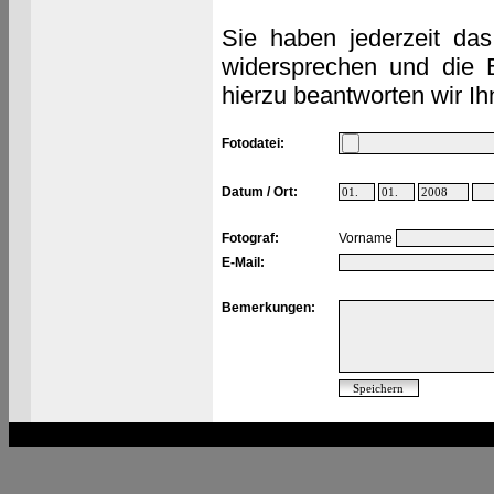
Sie haben jederzeit das
widersprechen und die 
hierzu beantworten wir Ih
Fotodatei:
Datum / Ort:
Fotograf:
Vorname
E-Mail:
Bemerkungen: