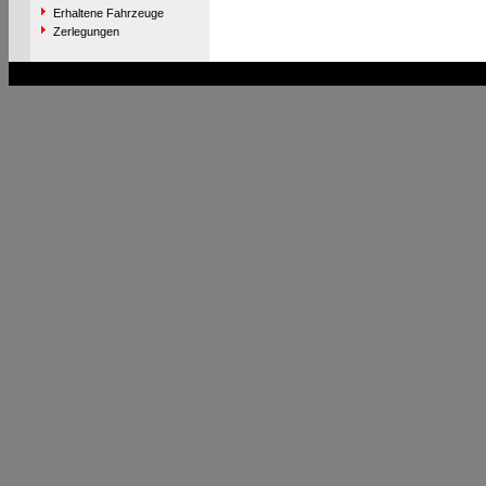
Erhaltene Fahrzeuge
Zerlegungen