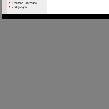
Erhaltene Fahrzeuge
Zerlegungen