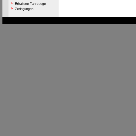
Erhaltene Fahrzeuge
Zerlegungen